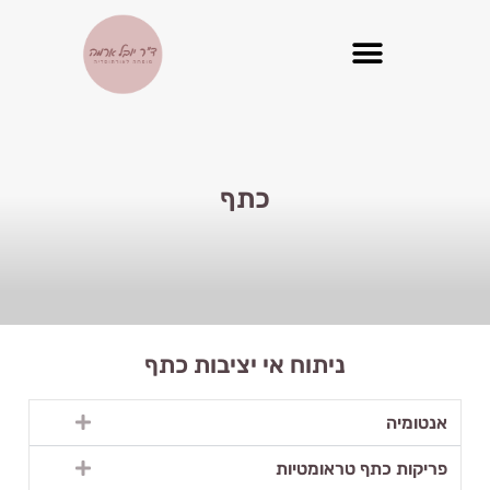
כתף
ניתוח אי יציבות כתף
אנטומיה
פריקות כתף טראומטיות