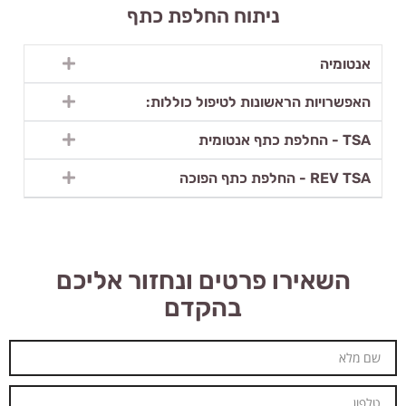
ניתוח החלפת כתף
אנטומיה
האפשרויות הראשונות לטיפול כוללות:
TSA - החלפת כתף אנטומית
REV TSA - החלפת כתף הפוכה
השאירו פרטים ונחזור אליכם
בהקדם