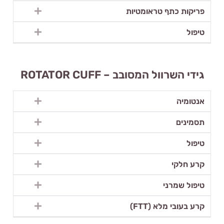
פריקות כתף טראומטיות
טיפול
גידי השרוול המסובב – ROTATOR CUFF
אנטומיה
תסמינים
טיפול
קרע חלקי
טיפול שמרני
קרע בעובי מלא (FTT)